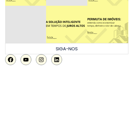
SIGA-NOS