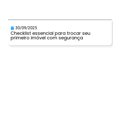
30/09/2025
Checklist essencial para trocar seu
primeiro imóvel com segurança