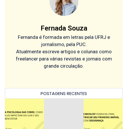
Fernada Souza
Fernanda é formada em letras pela UFRJ e
jornalismo, pela PUC.
Atualmente escreve artigos e colunas como
freelancer para várias revistas e jornais com
grande circulação.
POSTAGENS RECENTES