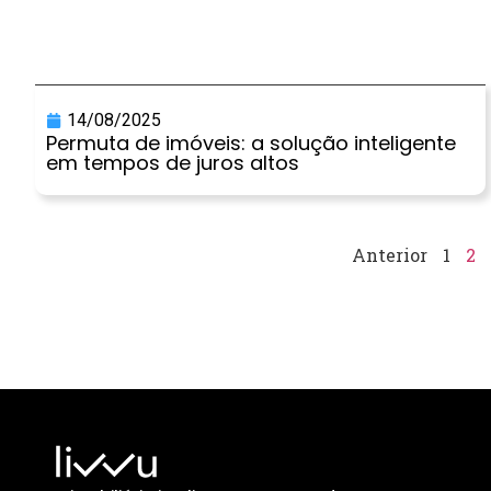
14/08/2025
Permuta de imóveis: a solução inteligente
em tempos de juros altos
Anterior
1
2