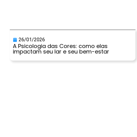
26/01/2026
A Psicologia das Cores: como elas
impactam seu lar e seu bem-estar