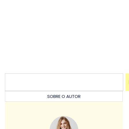
SOBRE O AUTOR