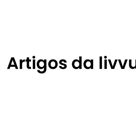
Artigos da livv