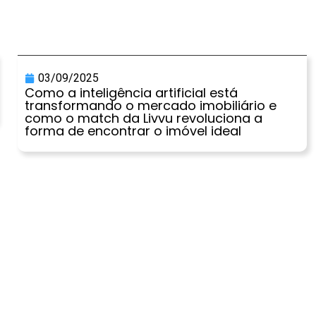
03/09/2025
Como a inteligência artificial está
transformando o mercado imobiliário e
como o match da Livvu revoluciona a
forma de encontrar o imóvel ideal