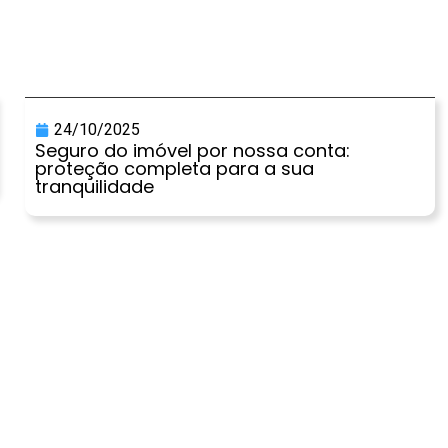
24/10/2025
Seguro do imóvel por nossa conta:
proteção completa para a sua
tranquilidade