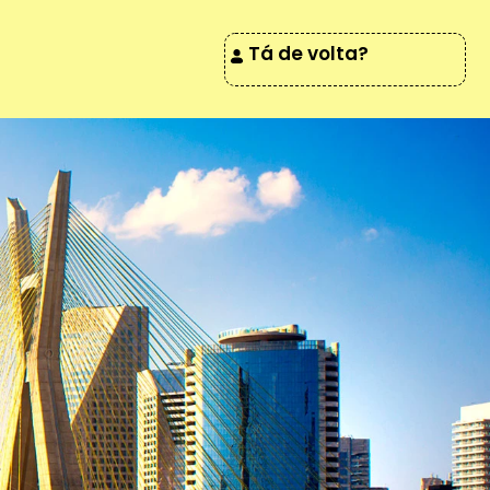
Tá de volta?