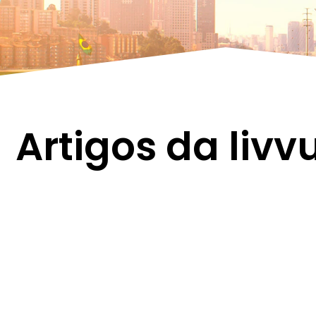
Artigos da livv