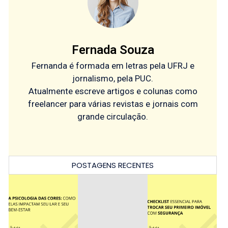
Fernada Souza
Fernanda é formada em letras pela UFRJ e
jornalismo, pela PUC.
Atualmente escreve artigos e colunas como
freelancer para várias revistas e jornais com
grande circulação.
POSTAGENS RECENTES