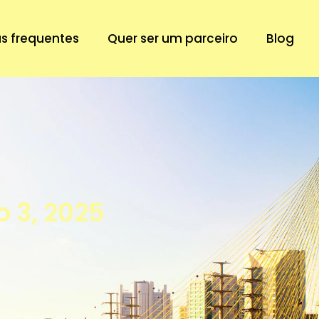
s frequentes
Quer ser um parceiro
Blog
 3, 2025