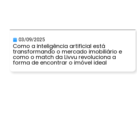
03/09/2025
Como a inteligência artificial está
transformando o mercado imobiliário e
como o match da Livvu revoluciona a
forma de encontrar o imóvel ideal