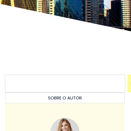
SOBRE O AUTOR