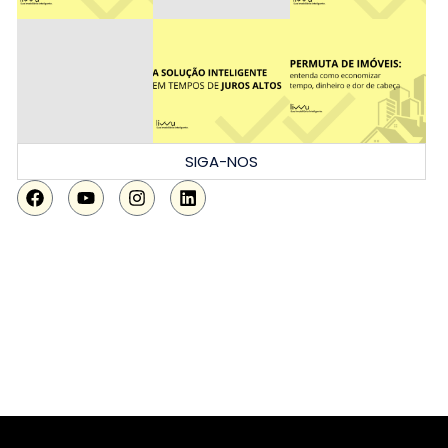
SIGA-NOS