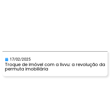
17/02/2025
Troque de imóvel com a livvu: a revolução da
permuta imobiliária