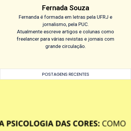
Fernada Souza
Fernanda é formada em letras pela UFRJ e
jornalismo, pela PUC.
Atualmente escreve artigos e colunas como
freelancer para várias revistas e jornais com
grande circulação.
POSTAGENS RECENTES