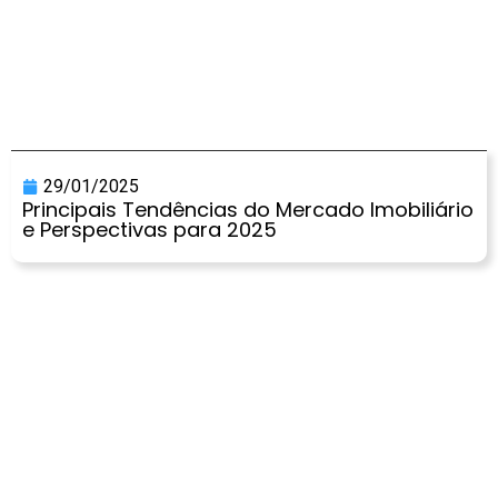
29/01/2025
Principais Tendências do Mercado Imobiliário
e Perspectivas para 2025