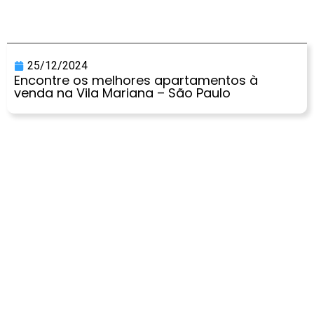
25/12/2024
Encontre os melhores apartamentos à
venda na Vila Mariana – São Paulo