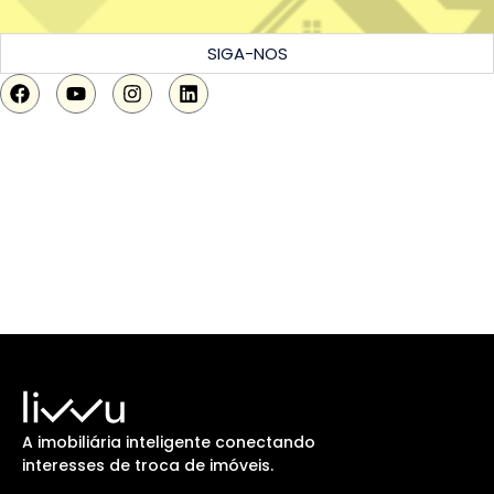
SIGA-NOS
A imobiliária inteligente conectando
interesses de troca de imóveis.