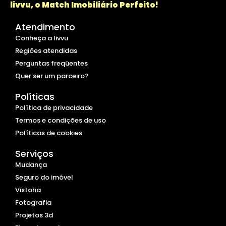
livvu, o Match Imobiliário Perfeito!
Atendimento
Conheça a livvu
Regiões atendidas
Perguntas freqüentes
Quer ser um parceiro?
Políticas
Política de privacidade
Termos e condições de uso
Políticas de cookies
Serviços
Mudança
Seguro do imóvel
Vistoria
Fotografia
Projetos 3d