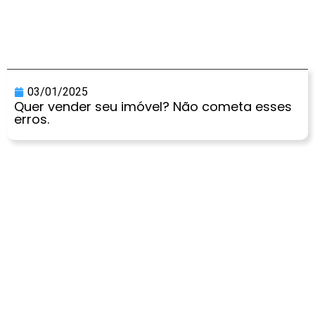
03/01/2025
Quer vender seu imóvel? Não cometa esses
erros.