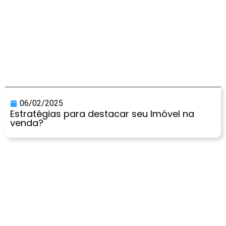
06/02/2025
Estratégias para destacar seu Imóvel na
venda?