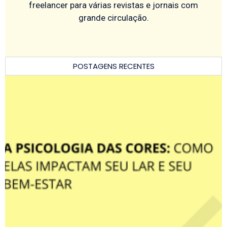
freelancer para várias revistas e jornais com
grande circulação.
POSTAGENS RECENTES