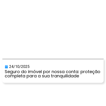
24/10/2025
Seguro do imóvel por nossa conta: proteção
completa para a sua tranquilidade