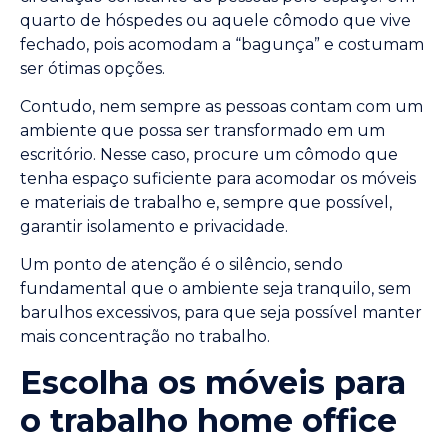
quarto de hóspedes ou aquele cômodo que vive
fechado, pois acomodam a “bagunça” e costumam
ser ótimas opções.
Contudo, nem sempre as pessoas contam com um
ambiente que possa ser transformado em um
escritório. Nesse caso, procure um cômodo que
tenha espaço suficiente para acomodar os móveis
e materiais de trabalho e, sempre que possível,
garantir isolamento e privacidade.
Um ponto de atenção é o silêncio, sendo
fundamental que o ambiente seja tranquilo, sem
barulhos excessivos, para que seja possível manter
mais concentração no trabalho.
Escolha os móveis para
o trabalho home office