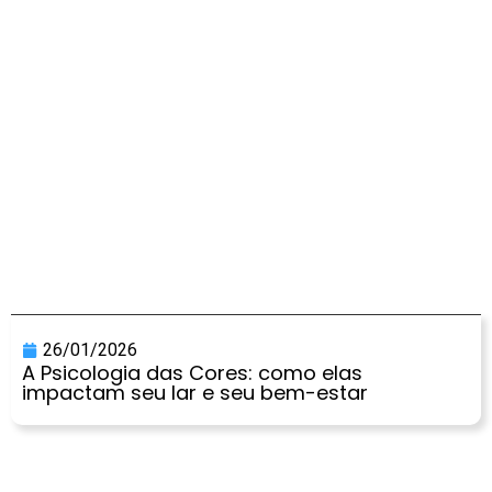
26/01/2026
A Psicologia das Cores: como elas
impactam seu lar e seu bem-estar