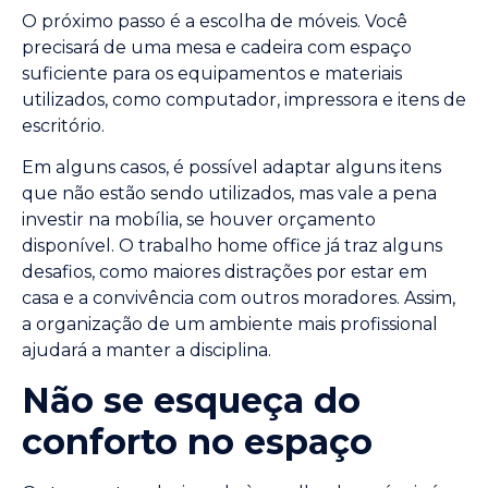
O próximo passo é a escolha de móveis. Você
precisará de uma mesa e cadeira com espaço
suficiente para os equipamentos e materiais
utilizados, como computador, impressora e itens de
escritório.
Em alguns casos, é possível adaptar alguns itens
que não estão sendo utilizados, mas vale a pena
investir na mobília, se houver orçamento
disponível. O trabalho home office já traz alguns
desafios, como maiores distrações por estar em
casa e a convivência com outros moradores. Assim,
a organização de um ambiente mais profissional
ajudará a manter a disciplina.
Não se esqueça do
conforto no espaço