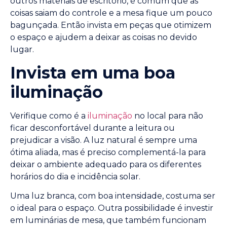
outros materiais de escritório, é comum que as
coisas saiam do controle e a mesa fique um pouco
bagunçada. Então invista em peças que otimizem
o espaço e ajudem a deixar as coisas no devido
lugar.
Invista em uma boa
iluminação
Verifique como é a
iluminação
no local para não
ficar desconfortável durante a leitura ou
prejudicar a visão. A luz natural é sempre uma
ótima aliada, mas é preciso complementá-la para
deixar o ambiente adequado para os diferentes
horários do dia e incidência solar.
Uma luz branca, com boa intensidade, costuma ser
o ideal para o espaço. Outra possibilidade é investir
em luminárias de mesa, que também funcionam