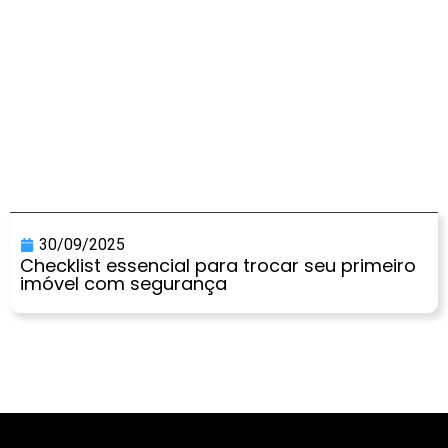
30/09/2025
Checklist essencial para trocar seu primeiro
imóvel com segurança