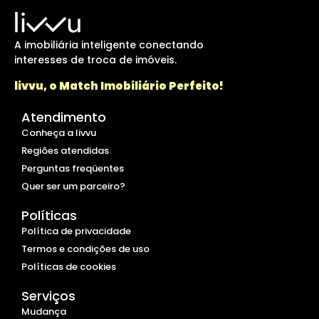
A imobiliária inteligente conectando
interesses de troca de imóveis.
livvu, o Match Imobiliário Perfeito!
Atendimento
Conheça a livvu
Regiões atendidas
Perguntas freqüentes
Quer ser um parceiro?
Políticas
Política de privacidade
Termos e condições de uso
Políticas de cookies
Serviços
Mudança