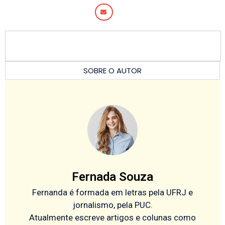
SOBRE O AUTOR
Fernada Souza
Fernanda é formada em letras pela UFRJ e
jornalismo, pela PUC.
Atualmente escreve artigos e colunas como