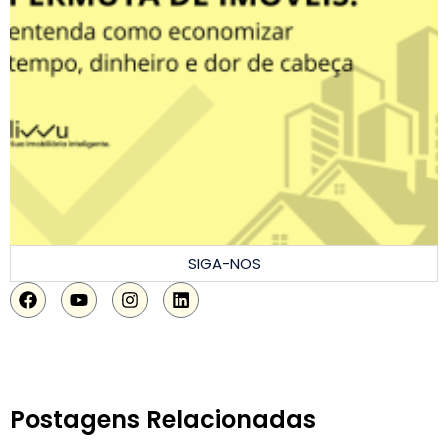
SIGA-NOS
Postagens Relacionadas