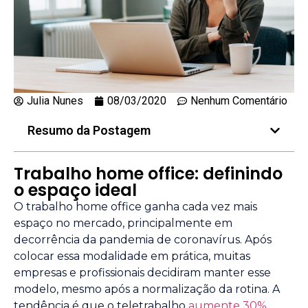
Julia Nunes
08/03/2020
Nenhum Comentário
Resumo da Postagem
Trabalho home office: definindo
o espaço ideal
O trabalho home office ganha cada vez mais
espaço no mercado, principalmente em
decorrência da pandemia de coronavírus. Após
colocar essa modalidade em prática, muitas
empresas e profissionais decidiram manter esse
modelo, mesmo após a normalização da rotina. A
tendência é que o teletrabalho
aumente 30%
.