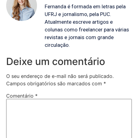
Fernanda é formada em letras pela
UFRJ e jornalismo, pela PUC.
Atualmente escreve artigos e
colunas como freelancer para várias
revistas e jornais com grande
circulação.
Deixe um comentário
O seu endereço de e-mail não será publicado.
Campos obrigatórios são marcados com
*
Comentário
*