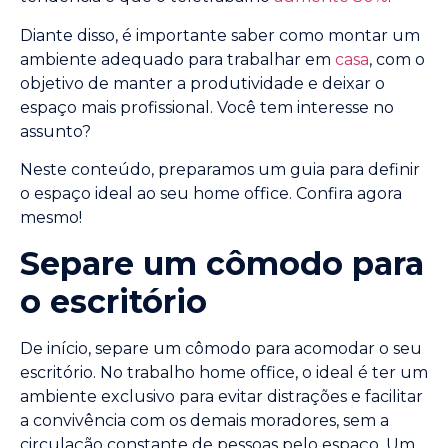
Diante disso, é importante saber como montar um
ambiente adequado para trabalhar em
casa
, com o
objetivo de manter a produtividade e deixar o
espaço mais profissional. Você tem interesse no
assunto?
Neste conteúdo, preparamos um guia para definir
o espaço ideal ao seu home office. Confira agora
mesmo!
Separe um cômodo para
o escritório
De início, separe um cômodo para acomodar o seu
escritório. No trabalho home office, o ideal é ter um
ambiente exclusivo para evitar distrações e facilitar
a convivência com os demais moradores, sem a
circulação constante de pessoas pelo espaço. Um