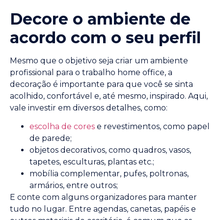
Decore o ambiente de
acordo com o seu perfil
Mesmo que o objetivo seja criar um ambiente
profissional para o trabalho home office, a
decoração é importante para que você se sinta
acolhido, confortável e, até mesmo, inspirado. Aqui,
vale investir em diversos detalhes, como:
escolha de cores
e revestimentos, como papel
de parede;
objetos decorativos, como quadros, vasos,
tapetes, esculturas, plantas etc.;
mobília complementar, pufes, poltronas,
armários, entre outros;
E conte com alguns organizadores para manter
tudo no lugar. Entre agendas, canetas, papéis e