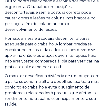
Outro ponto relacionado à escolha dos móveis é a
ergonomia. O trabalho em posições
desconfortáveis e sem a postura correta pode
causar dores e lesões na coluna, nos braços e no
pescoço, além de colaborar com o
desenvolvimento de lesões.
Por isso, a mesa e a cadeira devem ter alturas
adequada para o trabalho. A lombar precisa se
encaixar no encosto da cadeira, os pés devem se
apoiar no chão e os braços devem ter apoio. Para
não errar, teste: compareça à loja para verificar, na
prática, qual é a melhor escolha.
O monitor deve ficar a distância de um braço, com
a parte superior na altura dos olhos. Isso trará mais
conforto ao trabalho e evita o surgimento de
problemas relacionados à postura, que afetam o
rendimento no trabalho e, principalmente, a sua
saúde.