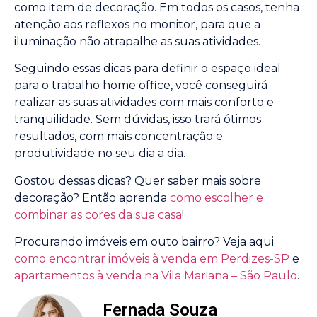
como item de decoração. Em todos os casos, tenha
atenção aos reflexos no monitor, para que a
iluminação não atrapalhe as suas atividades.
Seguindo essas dicas para definir o espaço ideal
para o trabalho home office, você conseguirá
realizar as suas atividades com mais conforto e
tranquilidade. Sem dúvidas, isso trará ótimos
resultados, com mais concentração e
produtividade no seu dia a dia.
Gostou dessas dicas? Quer saber mais sobre
decoração? Então aprenda
como escolher e
combinar as cores da sua casa
!
Procurando imóveis em outo bairro? Veja aqui
como encontrar imóveis à venda em Perdizes-SP
e
apartamentos à venda na Vila Mariana – São Paulo
.
Fernada Souza