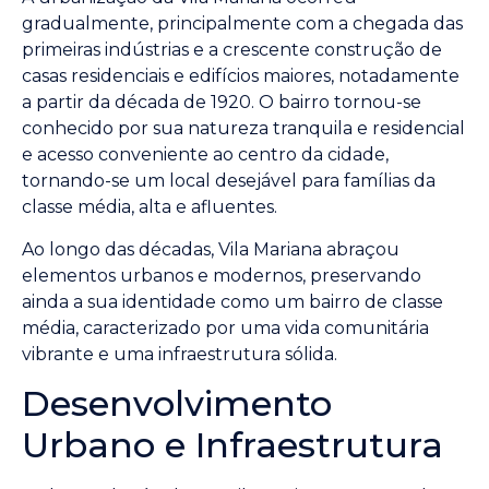
gradualmente, principalmente com a chegada das
primeiras indústrias e a crescente construção de
casas residenciais e edifícios maiores, notadamente
a partir da década de 1920. O bairro tornou-se
conhecido por sua natureza tranquila e residencial
e acesso conveniente ao centro da cidade,
tornando-se um local desejável para famílias da
classe média, alta e afluentes.
Ao longo das décadas, Vila Mariana abraçou
elementos urbanos e modernos, preservando
ainda a sua identidade como um bairro de classe
média, caracterizado por uma vida comunitária
vibrante e uma infraestrutura sólida.
Desenvolvimento
Urbano e Infraestrutura