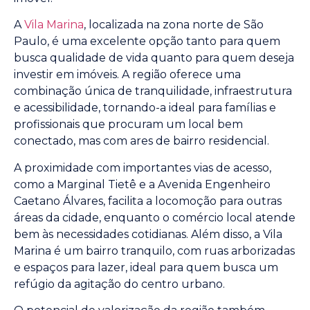
A
Vila Marina
, localizada na zona norte de São
Paulo, é uma excelente opção tanto para quem
busca qualidade de vida quanto para quem deseja
investir em imóveis. A região oferece uma
combinação única de tranquilidade, infraestrutura
e acessibilidade, tornando-a ideal para famílias e
profissionais que procuram um local bem
conectado, mas com ares de bairro residencial.
A proximidade com importantes vias de acesso,
como a Marginal Tietê e a Avenida Engenheiro
Caetano Álvares, facilita a locomoção para outras
áreas da cidade, enquanto o comércio local atende
bem às necessidades cotidianas. Além disso, a Vila
Marina é um bairro tranquilo, com ruas arborizadas
e espaços para lazer, ideal para quem busca um
refúgio da agitação do centro urbano.