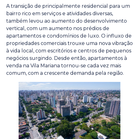
A transição de principalmente residencial para um
bairro rico em serviços e atividades diversas,
também levou ao aumento do desenvolvimento
vertical, com um aumento nos prédios de
apartamentos e condomínios de luxo. O influxo de
propriedades comerciais trouxe uma nova vibração
à vida local, com escritórios e centros de pequenos
negócios surgindo. Desde então, apartamentos à
venda na Vila Mariana tornou-se cada vez mais
comum, com a crescente demanda pela região.