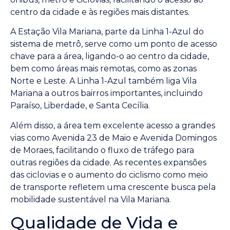
centro da cidade e às regiões mais distantes.
A Estação Vila Mariana, parte da Linha 1-Azul do
sistema de metrô, serve como um ponto de acesso
chave para a área, ligando-o ao centro da cidade,
bem como áreas mais remotas, como as zonas
Norte e Leste. A Linha 1-Azul também liga Vila
Mariana a outros bairros importantes, incluindo
Paraíso, Liberdade, e Santa Cecília.
Além disso, a área tem excelente acesso a grandes
vias como Avenida 23 de Maio e Avenida Domingos
de Moraes, facilitando o fluxo de tráfego para
outras regiões da cidade. As recentes expansões
das ciclovias e o aumento do ciclismo como meio
de transporte refletem uma crescente busca pela
mobilidade sustentável na Vila Mariana.
Qualidade de Vida e