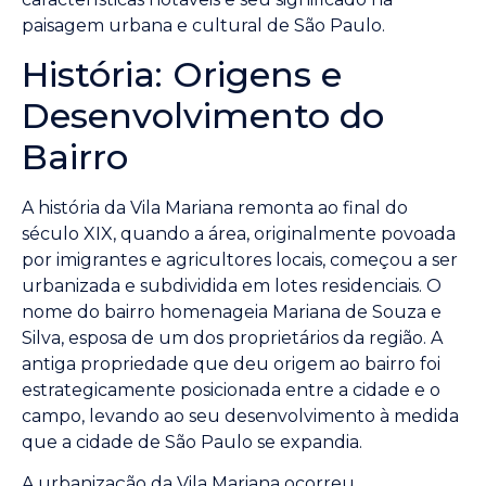
paisagem urbana e cultural de São Paulo.
História: Origens e
Desenvolvimento do
Bairro
A história da Vila Mariana remonta ao final do
século XIX, quando a área, originalmente povoada
por imigrantes e agricultores locais, começou a ser
urbanizada e subdividida em lotes residenciais. O
nome do bairro homenageia Mariana de Souza e
Silva, esposa de um dos proprietários da região. A
antiga propriedade que deu origem ao bairro foi
estrategicamente posicionada entre a cidade e o
campo, levando ao seu desenvolvimento à medida
que a cidade de São Paulo se expandia.
A urbanização da Vila Mariana ocorreu