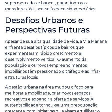
supermercados e bancos, garantindo aos
moradores fácil acesso às necessidades diárias.
Desafios Urbanos e
Perspectivas Futuras
Apesar de sua alta qualidade de vida, a Vila Mariana
enfrenta desafios típicos de bairros que
experimentaram rápido crescimento e
desenvolvimento vertical. O aumento da
população e os novos empreendimentos
imobiliários têm pressionado o tráfego e as infra-
estruturas locais.
A gestão urbana na área mudou o foco para
melhorar a mobilidade, criar novos espaços
recreativos e expandir a oferta de serviços. A
sustentabilidade tornou-se uma preocupação
crescente, com iniciativas que visam equilibrar o