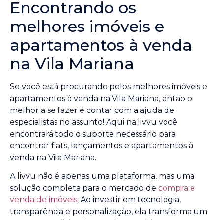
Encontrando os
melhores imóveis e
apartamentos à venda
na Vila Mariana
Se você está procurando pelos melhores imóveis e
apartamentos à venda na Vila Mariana, então o
melhor a se fazer é contar com a ajuda de
especialistas no assunto! Aqui na livvu você
encontrará todo o suporte necessário para
encontrar flats, lançamentos e apartamentos à
venda na Vila Mariana.
A livvu não é apenas uma plataforma, mas uma
solução completa para o mercado de
compra e
venda de imóveis
. Ao investir em tecnologia,
transparência e personalização, ela transforma um