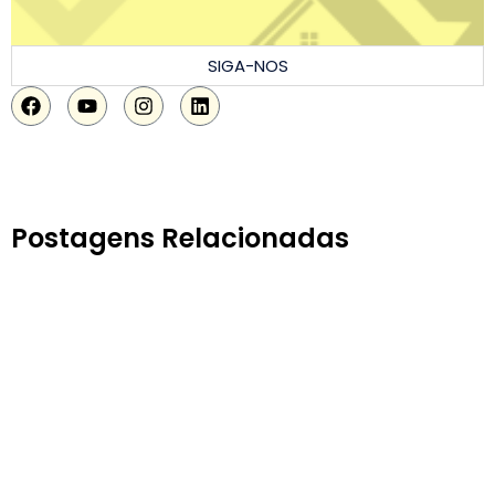
SIGA-NOS
Postagens Relacionadas