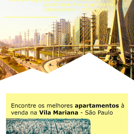
apartamentos à venda na
Vila Mariana – São Paulo