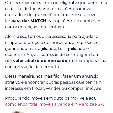
Oferecemos um sistema inteligente que permite o
cadastro de todas as informações do imóvel
ofertado e do que você procura em seu novo
lar
para dar MATCH
nas opções que combinam
com a descrição apresentada.
Além disso, temos uma assessoria para ajudar a
estipular o preço e desburocratizar o processo,
garantindo mais agilidade, tranquilidade e
economia. Ah, e a comissão de corretagem tem
um
valor abaixo do mercado
, quitada apenas na
concretização da permuta.
Dessa maneira, fica mais fácil fazer um anúncio
atrativo e encontrar outras pessoas que tenham
interesse em trocar, vender ou comprar imóveis.
Procurando imóveis em outo bairro? Veja aqui
como encontrar imóveis à venda em Perdizes-SP
.