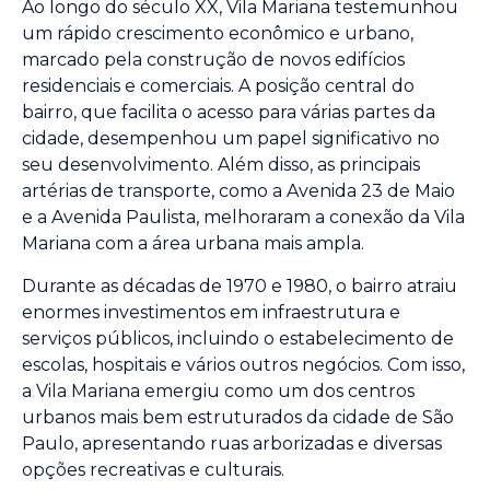
Ao longo do século XX, Vila Mariana testemunhou
um rápido crescimento econômico e urbano,
marcado pela construção de novos edifícios
residenciais e comerciais. A posição central do
bairro, que facilita o acesso para várias partes da
cidade, desempenhou um papel significativo no
seu desenvolvimento. Além disso, as principais
artérias de transporte, como a Avenida 23 de Maio
e a Avenida Paulista, melhoraram a conexão da Vila
Mariana com a área urbana mais ampla.
Durante as décadas de 1970 e 1980, o bairro atraiu
enormes investimentos em infraestrutura e
serviços públicos, incluindo o estabelecimento de
escolas, hospitais e vários outros negócios. Com isso,
a Vila Mariana emergiu como um dos centros
urbanos mais bem estruturados da cidade de São
Paulo, apresentando ruas arborizadas e diversas
opções recreativas e culturais.