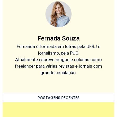
Fernada Souza
Fernanda é formada em letras pela UFRJ e
jornalismo, pela PUC.
Atualmente escreve artigos e colunas como
freelancer para várias revistas e jornais com
grande circulação.
POSTAGENS RECENTES