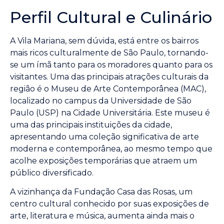
Perfil Cultural e Culinário
A Vila Mariana, sem dúvida, está entre os bairros
mais ricos culturalmente de São Paulo, tornando-
se um ímã tanto para os moradores quanto para os
visitantes. Uma das principais atrações culturais da
região é o Museu de Arte Contemporânea (MAC),
localizado no campus da Universidade de São
Paulo (USP) na Cidade Universitária. Este museu é
uma das principais instituições da cidade,
apresentando uma coleção significativa de arte
moderna e contemporânea, ao mesmo tempo que
acolhe exposições temporárias que atraem um
público diversificado.
A vizinhança da Fundação Casa das Rosas, um
centro cultural conhecido por suas exposições de
arte, literatura e música, aumenta ainda mais o