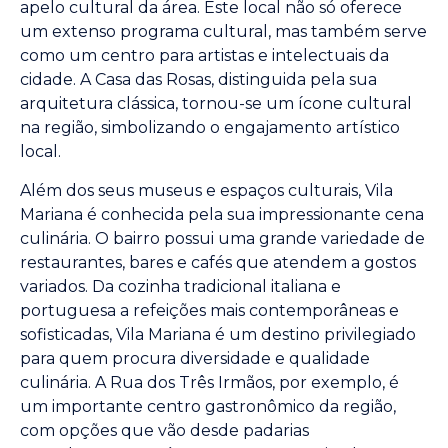
apelo cultural da área. Este local não só oferece
um extenso programa cultural, mas também serve
como um centro para artistas e intelectuais da
cidade. A Casa das Rosas, distinguida pela sua
arquitetura clássica, tornou-se um ícone cultural
na região, simbolizando o engajamento artístico
local.
Além dos seus museus e espaços culturais, Vila
Mariana é conhecida pela sua impressionante cena
culinária. O bairro possui uma grande variedade de
restaurantes, bares e cafés que atendem a gostos
variados. Da cozinha tradicional italiana e
portuguesa a refeições mais contemporâneas e
sofisticadas, Vila Mariana é um destino privilegiado
para quem procura diversidade e qualidade
culinária. A Rua dos Três Irmãos, por exemplo, é
um importante centro gastronômico da região,
com opções que vão desde padarias