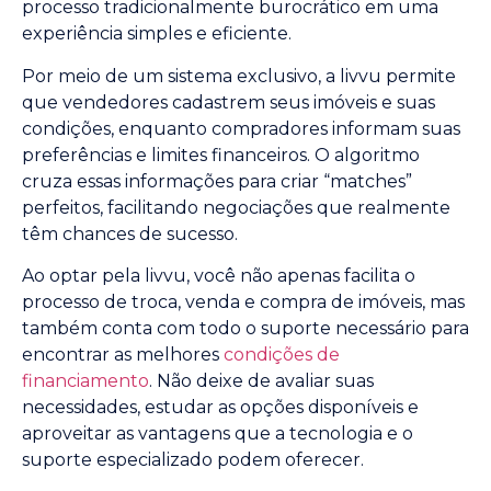
processo tradicionalmente burocrático em uma
experiência simples e eficiente.
Por meio de um sistema exclusivo, a livvu permite
que vendedores cadastrem seus imóveis e suas
condições, enquanto compradores informam suas
preferências e limites financeiros. O algoritmo
cruza essas informações para criar “matches”
perfeitos, facilitando negociações que realmente
têm chances de sucesso.
Ao optar pela livvu, você não apenas facilita o
processo de troca, venda e compra de imóveis, mas
também conta com todo o suporte necessário para
encontrar as melhores
condições de
financiamento
. Não deixe de avaliar suas
necessidades, estudar as opções disponíveis e
aproveitar as vantagens que a tecnologia e o
suporte especializado podem oferecer.