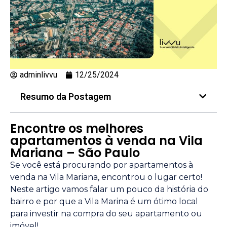
adminlivvu
12/25/2024
Resumo da Postagem
Encontre os melhores
apartamentos à venda na Vila
Mariana – São Paulo
Se você está procurando por apartamentos à
venda na Vila Mariana, encontrou o lugar certo!
Neste artigo vamos falar um pouco da história do
bairro e por que a Vila Marina é um ótimo local
para investir na compra do seu apartamento ou
imóvel!