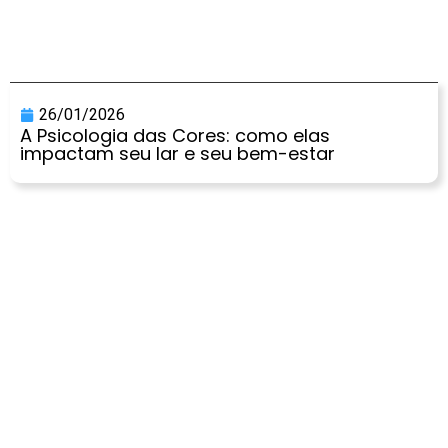
26/01/2026
A Psicologia das Cores: como elas
impactam seu lar e seu bem-estar