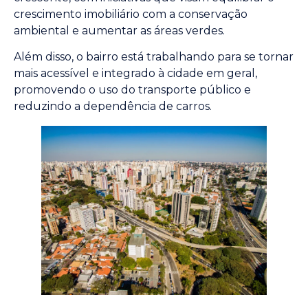
crescimento imobiliário com a conservação
ambiental e aumentar as áreas verdes.
Além disso, o bairro está trabalhando para se tornar
mais acessível e integrado à cidade em geral,
promovendo o uso do transporte público e
reduzindo a dependência de carros.