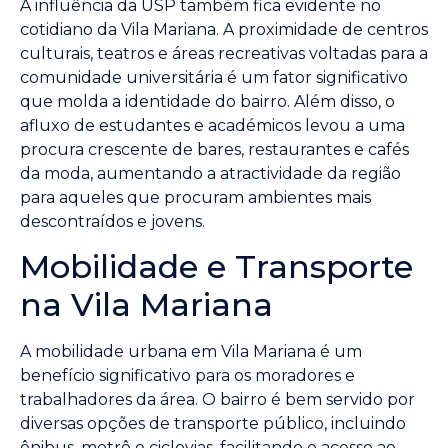
A influência da USP também fica evidente no
cotidiano da Vila Mariana. A proximidade de centros
culturais, teatros e áreas recreativas voltadas para a
comunidade universitária é um fator significativo
que molda a identidade do bairro. Além disso, o
afluxo de estudantes e académicos levou a uma
procura crescente de bares, restaurantes e cafés
da moda, aumentando a atractividade da região
para aqueles que procuram ambientes mais
descontraídos e jovens.
Mobilidade e Transporte
na Vila Mariana
A mobilidade urbana em Vila Mariana é um
benefício significativo para os moradores e
trabalhadores da área. O bairro é bem servido por
diversas opções de transporte público, incluindo
ônibus, metrô e ciclovias, facilitando o acesso ao