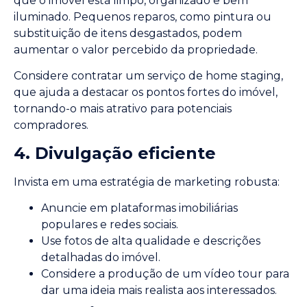
que o imóvel está limpo, organizado e bem
iluminado. Pequenos reparos, como pintura ou
substituição de itens desgastados, podem
aumentar o valor percebido da propriedade.
Considere contratar um serviço de home staging,
que ajuda a destacar os pontos fortes do imóvel,
tornando-o mais atrativo para potenciais
compradores.
4. Divulgação eficiente
Invista em uma estratégia de marketing robusta:
Anuncie em plataformas imobiliárias
populares e redes sociais.
Use fotos de alta qualidade e descrições
detalhadas do imóvel.
Considere a produção de um vídeo tour para
dar uma ideia mais realista aos interessados.