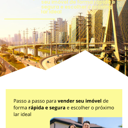
seu imóvel de forma rápida e
segura e escolher o próximo
lar ideal