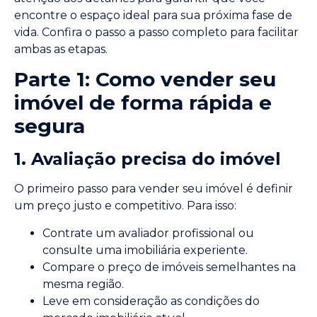
encontre o espaço ideal para sua próxima fase de
vida. Confira o passo a passo completo para facilitar
ambas as etapas.
Parte 1: Como vender seu
imóvel de forma rápida e
segura
1. Avaliação precisa do imóvel
O primeiro passo para vender seu imóvel é definir
um preço justo e competitivo. Para isso:
Contrate um avaliador profissional ou
consulte uma imobiliária experiente.
Compare o preço de imóveis semelhantes na
mesma região.
Leve em consideração as condições do