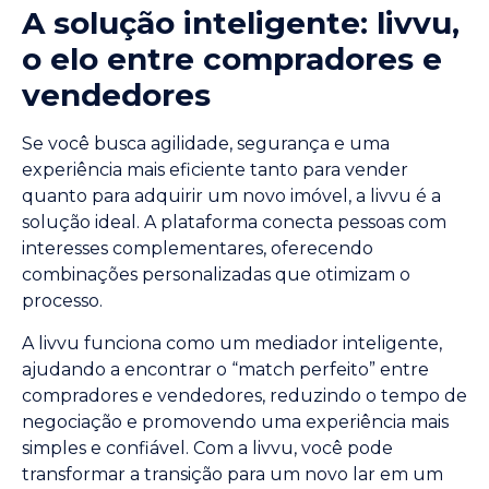
A solução inteligente: livvu,
o elo entre compradores e
vendedores
Se você busca agilidade, segurança e uma
experiência mais eficiente tanto para vender
quanto para adquirir um novo imóvel, a livvu é a
solução ideal. A plataforma conecta pessoas com
interesses complementares, oferecendo
combinações personalizadas que otimizam o
processo.
A livvu funciona como um mediador inteligente,
ajudando a encontrar o “match perfeito” entre
compradores e vendedores, reduzindo o tempo de
negociação e promovendo uma experiência mais
simples e confiável. Com a livvu, você pode
transformar a transição para um novo lar em um