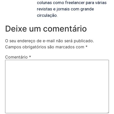
colunas como freelancer para várias
revistas e jornais com grande
circulação.
Deixe um comentário
O seu endereço de e-mail não será publicado.
Campos obrigatórios são marcados com
*
Comentário
*