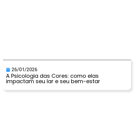
26/01/2026
A Psicologia das Cores: como elas
impactam seu lar e seu bem-estar