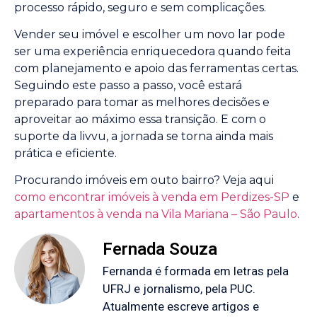
processo rápido, seguro e sem complicações.
Vender seu imóvel e escolher um novo lar pode
ser uma experiência enriquecedora quando feita
com planejamento e apoio das ferramentas certas.
Seguindo este passo a passo, você estará
preparado para tomar as melhores decisões e
aproveitar ao máximo essa transição. E com o
suporte da livvu, a jornada se torna ainda mais
prática e eficiente.
Procurando imóveis em outo bairro? Veja aqui
como encontrar imóveis à venda em Perdizes-SP
e
apartamentos à venda na Vila Mariana – São Paulo
.
Fernada Souza
Fernanda é formada em letras pela
UFRJ e jornalismo, pela PUC.
Atualmente escreve artigos e