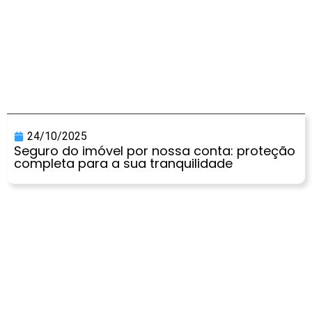
24/10/2025
Seguro do imóvel por nossa conta: proteção
completa para a sua tranquilidade