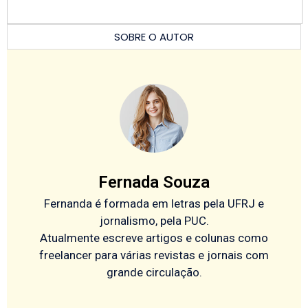
SOBRE O AUTOR
Fernada Souza
Fernanda é formada em letras pela UFRJ e
jornalismo, pela PUC.
Atualmente escreve artigos e colunas como
freelancer para várias revistas e jornais com
grande circulação.