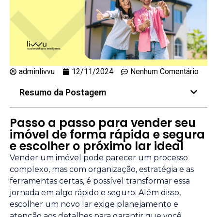
adminlivvu
12/11/2024
Nenhum Comentário
Resumo da Postagem
Passo a passo para vender seu
imóvel de forma rápida e segura
e escolher o próximo lar ideal
Vender um imóvel pode parecer um processo
complexo, mas com organização, estratégia e as
ferramentas certas, é possível transformar essa
jornada em algo rápido e seguro. Além disso,
escolher um novo lar exige planejamento e
atenção aos detalhes para garantir que você