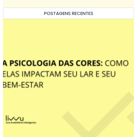
POSTAGENS RECENTES