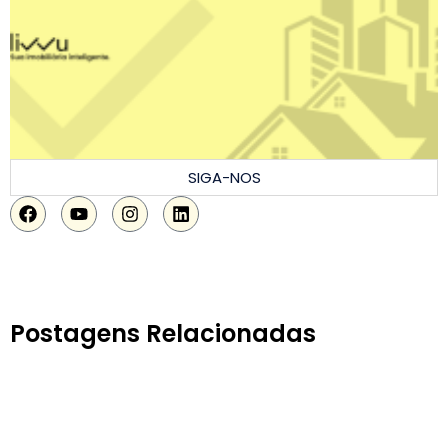
SIGA-NOS
Postagens Relacionadas