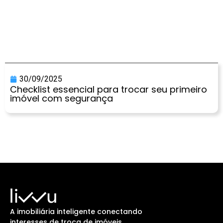
30/09/2025
Checklist essencial para trocar seu primeiro
imóvel com segurança
A imobiliária inteligente conectando
interesses de troca de imóveis.