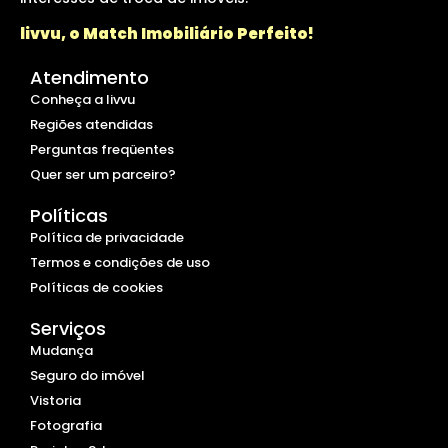
livvu, o Match Imobiliário Perfeito!
Atendimento
Conheça a livvu
Regiões atendidas
Perguntas freqüentes
Quer ser um parceiro?
Políticas
Política de privacidade
Termos e condições de uso
Políticas de cookies
Serviços
Mudança
Seguro do imóvel
Vistoria
Fotografia