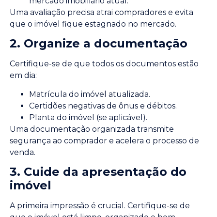
mercado imobiliário atual.
Uma avaliação precisa atrai compradores e evita
que o imóvel fique estagnado no mercado.
2. Organize a documentação
Certifique-se de que todos os documentos estão
em dia:
Matrícula do imóvel atualizada.
Certidões negativas de ônus e débitos.
Planta do imóvel (se aplicável).
Uma documentação organizada transmite
segurança ao comprador e acelera o processo de
venda.
3. Cuide da apresentação do
imóvel
A primeira impressão é crucial. Certifique-se de