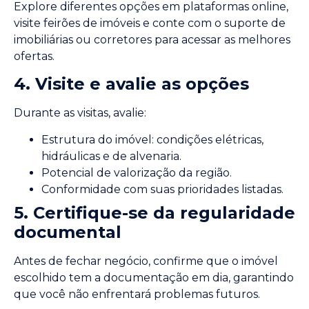
Explore diferentes opções em plataformas online,
visite feirões de imóveis e conte com o suporte de
imobiliárias ou corretores para acessar as melhores
ofertas.
4. Visite e avalie as opções
Durante as visitas, avalie:
Estrutura do imóvel: condições elétricas,
hidráulicas e de alvenaria.
Potencial de valorização da região.
Conformidade com suas prioridades listadas.
5. Certifique-se da regularidade
documental
Antes de fechar negócio, confirme que o imóvel
escolhido tem a documentação em dia, garantindo
que você não enfrentará problemas futuros.