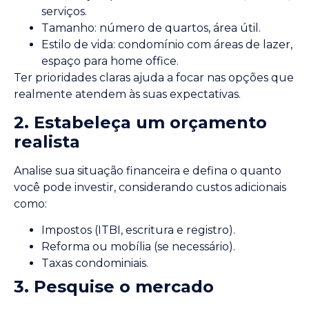
serviços.
Tamanho: número de quartos, área útil.
Estilo de vida: condomínio com áreas de lazer,
espaço para home office.
Ter prioridades claras ajuda a focar nas opções que
realmente atendem às suas expectativas.
2. Estabeleça um orçamento
realista
Analise sua situação financeira e defina o quanto
você pode investir, considerando custos adicionais
como:
Impostos (ITBI, escritura e registro).
Reforma ou mobília (se necessário).
Taxas condominiais.
3. Pesquise o mercado