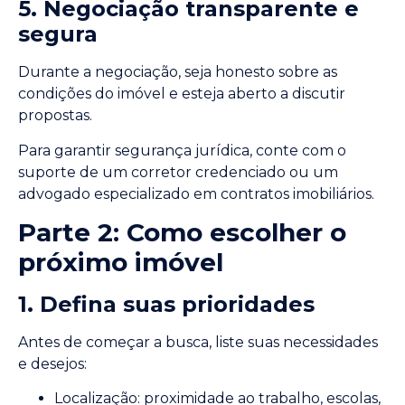
5. Negociação transparente e
segura
Durante a negociação, seja honesto sobre as
condições do imóvel e esteja aberto a discutir
propostas.
Para garantir segurança jurídica, conte com o
suporte de um corretor credenciado ou um
advogado especializado em contratos imobiliários.
Parte 2: Como escolher o
próximo imóvel
1. Defina suas prioridades
Antes de começar a busca, liste suas necessidades
e desejos:
Localização: proximidade ao trabalho, escolas,