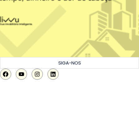
SIGA-NOS