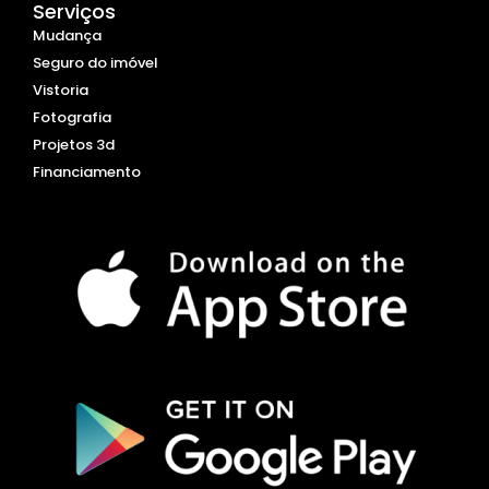
Serviços
Mudança
Seguro do imóvel
Vistoria
Fotografia
Projetos 3d
Financiamento