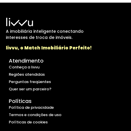
A imobiliária inteligente conectando
interesses de troca de imóveis.
livvu, o Match Imobiliário Perfeito!
Atendimento
Conheça a livvu
Regiões atendidas
Perguntas freqüentes
Quer ser um parceiro?
Políticas
Política de privacidade
Termos e condições de uso
Políticas de cookies