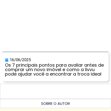
16/06/2025
Os 7 principais pontos para avaliar antes de
comprar um novo imóvel e como a livvu
pode ajudar você a encontrar a troca ideal
SOBRE O AUTOR