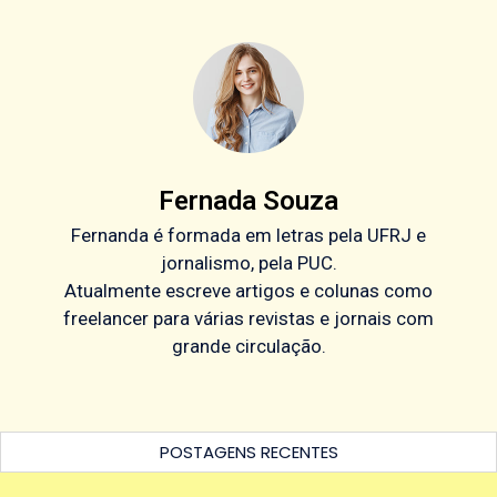
Fernada Souza
Fernanda é formada em letras pela UFRJ e
jornalismo, pela PUC.
Atualmente escreve artigos e colunas como
freelancer para várias revistas e jornais com
grande circulação.
POSTAGENS RECENTES