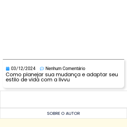
03/12/2024
Nenhum Comentário
Como planejar sua mudança e adaptar seu
estilo de vida com a livvu
SOBRE O AUTOR