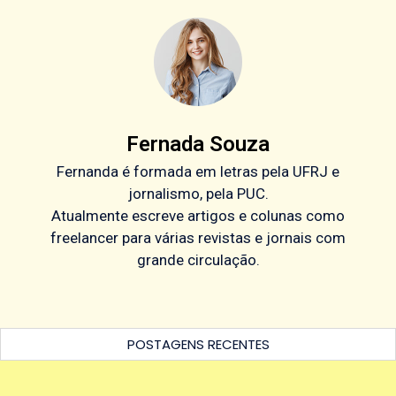
Fernada Souza
Fernanda é formada em letras pela UFRJ e
jornalismo, pela PUC.
Atualmente escreve artigos e colunas como
freelancer para várias revistas e jornais com
grande circulação.
POSTAGENS RECENTES