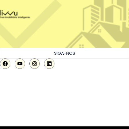
SIGA-NOS