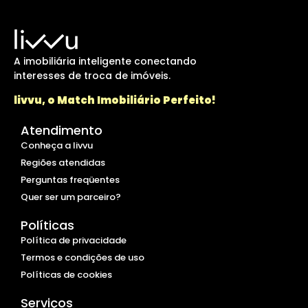
A imobiliária inteligente conectando
interesses de troca de imóveis.
livvu, o Match Imobiliário Perfeito!
Atendimento
Conheça a livvu
Regiões atendidas
Perguntas freqüentes
Quer ser um parceiro?
Políticas
Política de privacidade
Termos e condições de uso
Políticas de cookies
Serviços